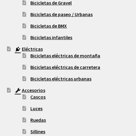
Bicicletas de Gravel
Bicicletas de paseo / Urbanas
Bicicletas de BMX
Bicicletas infantiles
Eléctricas
Bicicletas eléctricas de montaña
Bicicletas eléctricas de carretera
Bicicletas eléctricas urbanas
Accesorios
Cascos
Luces
Ruedas
Sillines