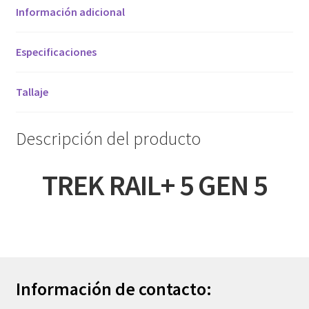
Información adicional
Especificaciones
Tallaje
Descripción del producto
TREK RAIL+ 5 GEN 5
Información de contacto: