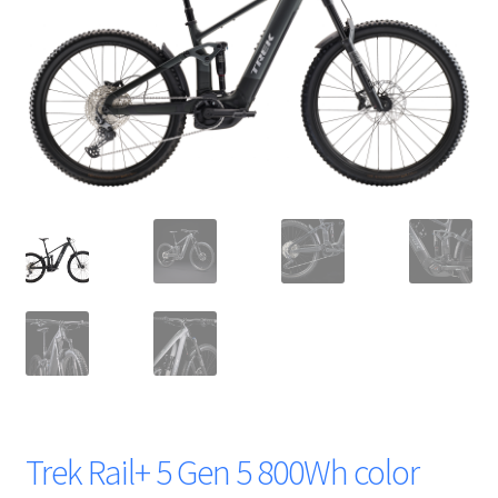
Trek Rail+ 5 Gen 5 800Wh color