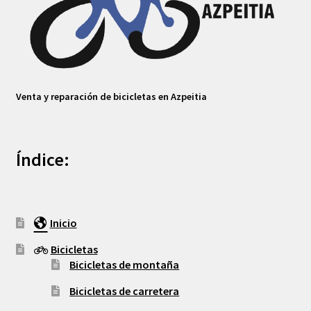
Venta y reparación de bicicletas en Azpeitia
Índice:
Inicio
Bicicletas
Bicicletas de montaña
Bicicletas de carretera