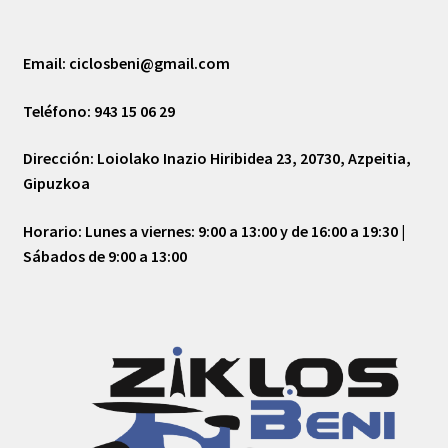
Email:
ciclosbeni@gmail.com
Teléfono:
943 15 06 29
Dirección:
Loiolako Inazio Hiribidea 23, 20730, Azpeitia,
Gipuzkoa
Horario:
Lunes a viernes: 9:00 a 13:00 y de 16:00 a 19:30 |
Sábados de 9:00 a 13:00