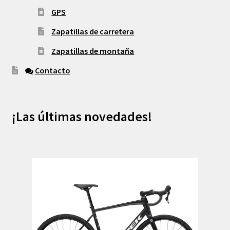
GPS
Zapatillas de carretera
Zapatillas de montaña
Contacto
¡Las últimas novedades!