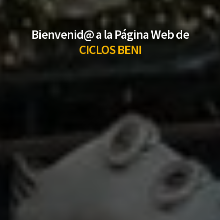
Bienvenid@ a la Página Web de
CICLOS BENI