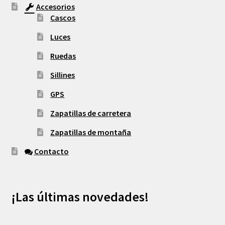
Accesorios
Cascos
Luces
Ruedas
Sillines
GPS
Zapatillas de carretera
Zapatillas de montaña
Contacto
¡Las últimas novedades!