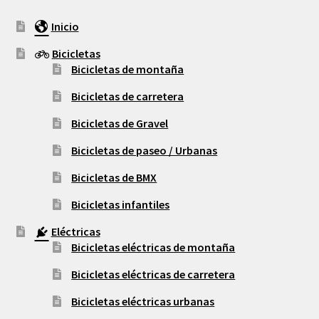
Inicio
Bicicletas
Bicicletas de montaña
Bicicletas de carretera
Bicicletas de Gravel
Bicicletas de paseo / Urbanas
Bicicletas de BMX
Bicicletas infantiles
Eléctricas
Bicicletas eléctricas de montaña
Bicicletas eléctricas de carretera
Bicicletas eléctricas urbanas