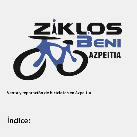
Venta y reparación de bicicletas en Azpeitia
Índice: