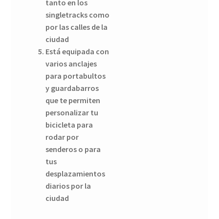
tanto en los
singletracks como
por las calles de la
ciudad
Está equipada con
varios anclajes
para portabultos
y guardabarros
que te permiten
personalizar tu
bicicleta para
rodar por
senderos o para
tus
desplazamientos
diarios por la
ciudad