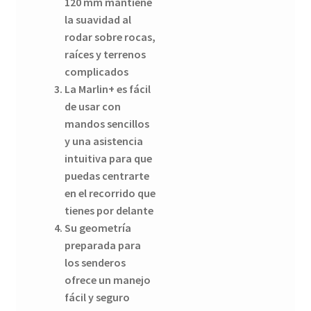
120 mm mantiene
la suavidad al
rodar sobre rocas,
raíces y terrenos
complicados
La Marlin+ es fácil
de usar con
mandos sencillos
y una asistencia
intuitiva para que
puedas centrarte
en el recorrido que
tienes por delante
Su geometría
preparada para
los senderos
ofrece un manejo
fácil y seguro