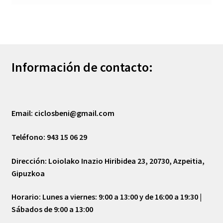
Información de contacto:
Email:
ciclosbeni@gmail.com
Teléfono:
943 15 06 29
Dirección:
Loiolako Inazio Hiribidea 23, 20730, Azpeitia,
Gipuzkoa
Horario:
Lunes a viernes: 9:00 a 13:00 y de 16:00 a 19:30 |
Sábados de 9:00 a 13:00