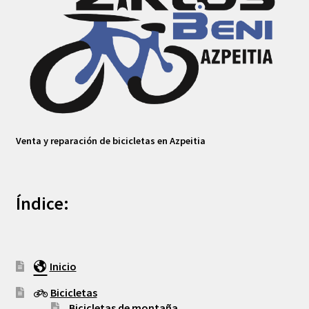
Venta y reparación de bicicletas en Azpeitia
Índice:
Inicio
Bicicletas
Bicicletas de montaña