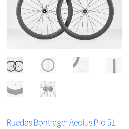
Ruedas Bontrager Aeolus Pro 51