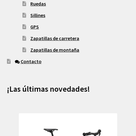
Ruedas
Sillines
GPS
Zapatillas de carretera
Zapatillas de montaña
Contacto
¡Las últimas novedades!