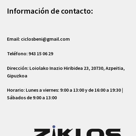
Información de contacto:
Email:
ciclosbeni@gmail.com
Teléfono:
943 15 06 29
Dirección:
Loiolako Inazio Hiribidea 23, 20730, Azpeitia,
Gipuzkoa
Horario:
Lunes a viernes: 9:00 a 13:00 y de 16:00 a 19:30 |
Sábados de 9:00 a 13:00