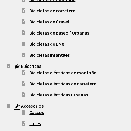
Bicicletas de carretera
Bicicletas de Gravel
Bicicletas de paseo / Urbanas
Bicicletas de BMX
Bicicletas infantiles
Eléctricas
Bicicletas eléctricas de montaña
Bicicletas eléctricas de carretera
Bicicletas eléctricas urbanas
Accesorios
Cascos
Luces